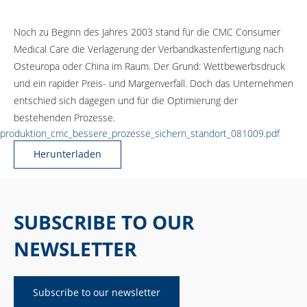
Noch zu Beginn des Jahres 2003 stand für die CMC Consumer
Medical Care die Verlagerung der Verbandkastenfertigung nach
Osteuropa oder China im Raum. Der Grund: Wettbewerbsdruck
und ein rapider Preis- und Margenverfall. Doch das Unternehmen
entschied sich dagegen und für die Optimierung der
bestehenden Prozesse.
produktion_cmc_bessere_prozesse_sichern_standort_081009.pdf
Herunterladen
SUBSCRIBE TO OUR
NEWSLETTER
Subscribe to our newsletter