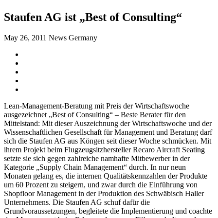
Staufen AG ist „Best of Consulting“
May 26, 2011
News Germany
Lean-Management-Beratung mit Preis der Wirtschaftswoche
ausgezeichnet „Best of Consulting“ – Beste Berater für den
Mittelstand: Mit dieser Auszeichnung der Wirtschaftswoche und der
Wissenschaftlichen Gesellschaft für Management und Beratung darf
sich die Staufen AG aus Köngen seit dieser Woche schmücken. Mit
ihrem Projekt beim Flugzeugsitzhersteller Recaro Aircraft Seating
setzte sie sich gegen zahlreiche namhafte Mitbewerber in der
Kategorie „Supply Chain Management“ durch. In nur neun
Monaten gelang es, die internen Qualitätskennzahlen der Produkte
um 60 Prozent zu steigern, und zwar durch die Einführung von
Shopfloor Management in der Produktion des Schwäbisch Haller
Unternehmens. Die Staufen AG schuf dafür die
Grundvoraussetzungen, begleitete die Implementierung und coachte