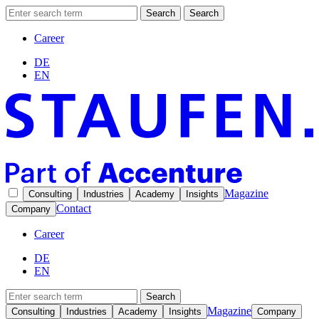
Search
Search
Career
DE
EN
Magazine
Consulting
Industries
Academy
Insights
Contact
Company
Career
DE
EN
Search
Magazine
Consulting
Industries
Academy
Insights
Company